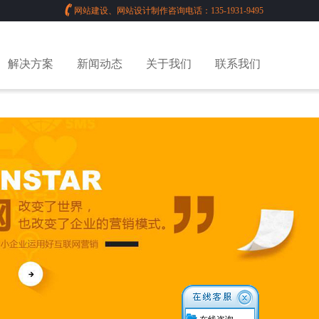
网站建设、网站设计制作咨询电话：135-1931-9495
解决方案
新闻动态
关于我们
联系我们