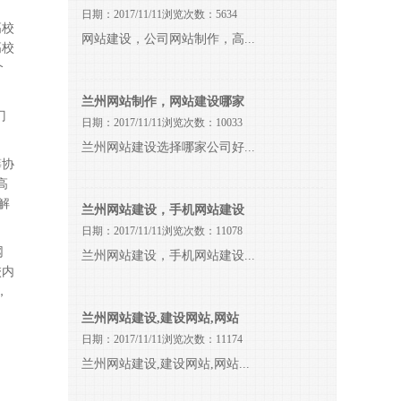
日期：2017/11/11浏览次数：5634
高校
网站建设，公司网站制作，高...
高校
个
兰州网站制作，网站建设哪家
门
日期：2017/11/11浏览次数：10033
兰州网站建设选择哪家公司好...
筹协
高
解
兰州网站建设，手机网站建设
日期：2017/11/11浏览次数：11078
网
兰州网站建设，手机网站建设...
校内
，
兰州网站建设,建设网站,网站
日期：2017/11/11浏览次数：11174
兰州网站建设,建设网站,网站...