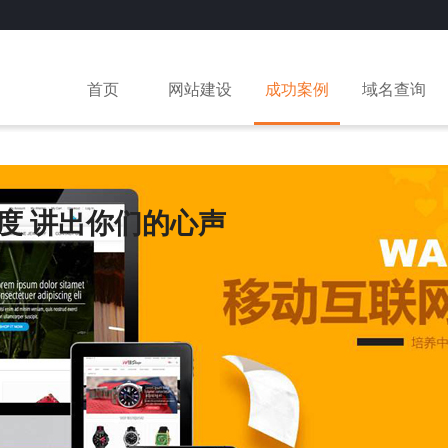
首页
网站建设
成功案例
域名查询
度 讲出你们的心声