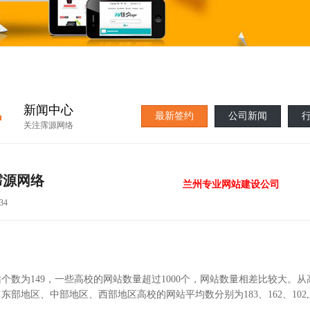
·
新闻中心
最新签约
公司新闻
关注霈源网络
霈源网络
兰州专业网站建设公司
34
数为149，一些高校的网站数量超过1000个，网站数量相差比较大。从
地区、中部地区、西部地区高校的网站平均数分别为183、162、102