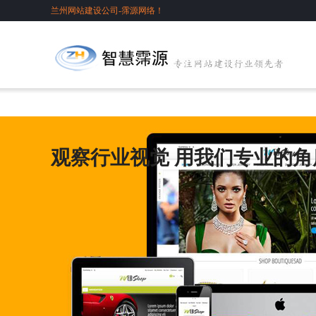
兰州网站建设公司-霈源网络！
观察行业视觉 用我们专业的角