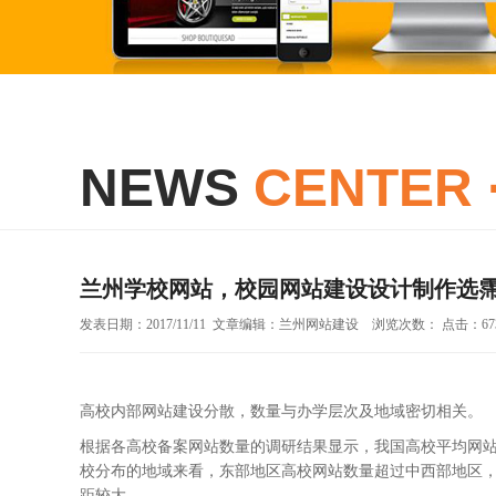
NEWS
CENTER 
兰州学校网站，校园网站建设设计制作选
发表日期：2017/11/11 文章编辑：兰州网站建设 浏览次数： 点击：67
高校内部网站建设分散，数量与办学层次及地域密切相关。
根据各高校备案网站数量的调研结果显示，我国高校平均网站个
校分布的地域来看，东部地区高校网站数量超过中西部地区，东部
距较大。