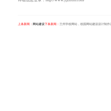
上条新闻：
网站建设
下条新闻：
兰州学校网站，校园网站建设设计制作