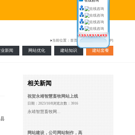
在线咨询
当前位置：
首页
> 新闻中心 >最新签约
行业新闻
网站优化
建站知识
建站套餐
相关新闻
祝贺永靖智慧畜牧网站上线
日期：2023/10/8浏览次数：3916
永靖智慧畜牧网...
全县
网站建设，公司网站制作，高