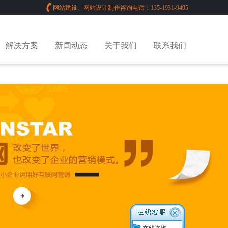
网站建设、网站设计制作咨询电话：135-1931-9495
解决方案
新闻动态
关于我们
联系我们