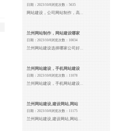
日期：2023/10/8浏览次数：5635
网站建设，公司网站制作，高...
兰州网站制作，网站建设哪家
日期：2023/10/8浏览次数：10034
兰州网站建设选择哪家公司好...
兰州网站建设，手机网站建设
日期：2023/10/8浏览次数：11078
兰州网站建设，手机网站建设...
兰州网站建设,建设网站,网站
日期：2023/10/8浏览次数：11175
兰州网站建设,建设网站,网站...