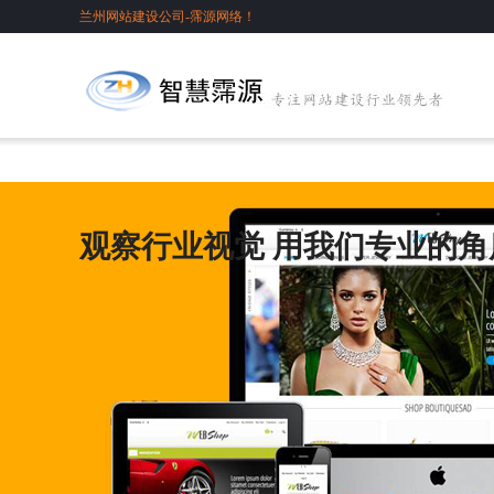
兰州网站建设公司-霈源网络！
观察行业视觉 用我们专业的角