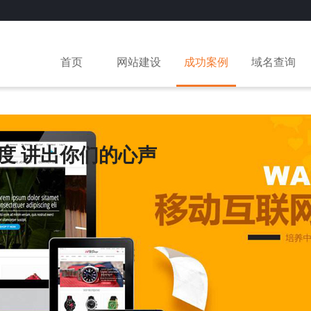
首页
网站建设
成功案例
域名查询
度 讲出你们的心声