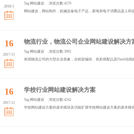
Tag:
网站建设
浏览次数:4279
2018-5
网站建设，网站制作，机械设备电子产品，​家电和电子消费品是人和设
16
物流行业，物流公司企业网站建设解决方
Tag:
网站建设
浏览次数:3992
2017-11
体现物流公司的大型企业形象，在框架编排、色彩搭配以及Flash动画
16
学校行业网站建设解决方案
Tag:
网站建设
浏览次数:4242
2017-11
学校网站建设方案的基本模块及功能扩展学校网站建设方案的基本模块及