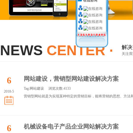
在线咨询
NEWS
CENTER ·
解决
关注霈
6
网站建设，营销型网站建设解决方案
Tag:
网站建设
浏览次数:4133
2018-5
营销型网站就是为实现某种特定的营销目标，能将营销的思想、方法和技
6
机械设备电子产品企业网站解决方案