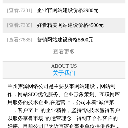
[查看:7281]
企业官网站建设价格2980元
[查看:7385]
好看精美网站建设价格4500元
[查看:7885]
营销网站建设价格5800元
查看更多
ABOUT US
关于我们
兰州霈源网络公司是主要从事网站建设，网站制
作，网站SEO优化服务、企业形象策划、互联网应
用服务的技术企业,在运营上，公司本着“诚信第
一，客户至上”的企业精神，坚持“以技术赢得客户
以服务享誉市场”的运营理念，得到了合作客户的
好评。目前公司已为近百家企事业单位提供各种...