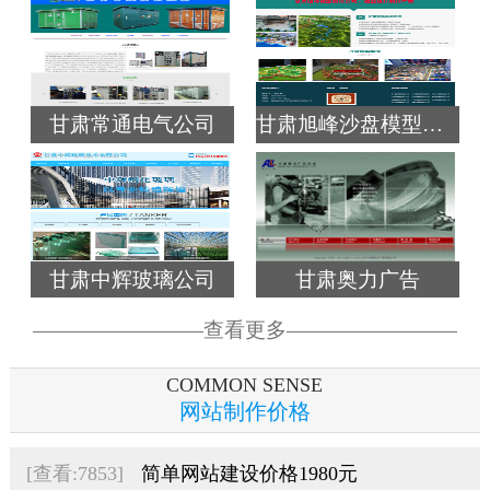
公司新闻
公司简介
甘肃常通电气公司
甘肃旭峰沙盘模型制作
甘肃中辉玻璃公司
甘肃奥力广告
查看更多
COMMON SENSE
网站制作价格
[查看:7853]
简单网站建设价格1980元