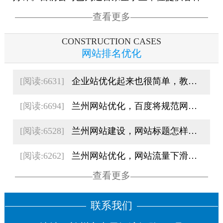
查看更多
CONSTRUCTION CASES
网站排名优化
[阅读:6631]
企业站优化起来也很简单，教您四招网站排名直线上升
[阅读:6694]
兰州网站优化，百度将规范网站标题，标准的网站标题书写格式
[阅读:6528]
兰州网站建设，网站标题怎样写才是“优质标题”
[阅读:6262]
兰州网站优化，网站流量下滑百度站长投诉为何石沉大海没有效果
查看更多
联系我们