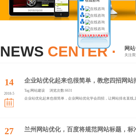
在线咨询
NEWS
CENTER ·
网站
关注霈
14
企业站优化起来也很简单，教您四招网站
Tag:
网站建设
浏览次数:6631
2018-5
企业站优化起来也很简单，企业网站优化学会四招，让网站排名直线上升 
27
兰州网站优化，百度将规范网站标题，标