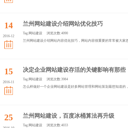
14
兰州网站建设介绍网站优化技巧
Tag:
网站建设
浏览次数:4090
2016-12
兰州网站建设介绍网站内容优化技巧，网站内容很重要的常常被大家忽视
15
决定企业网站建设存活的关键影响有那些
Tag:
网站建设
浏览次数:3984
2016-11
怎么样做好一个企业网站建设是好多网站管理和网站策划最想知道的，网
25
兰州网站建设，百度冰桶算法再升级
Tag:
网站建设
浏览次数:4033