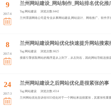
9
兰州网站建设_网站制作_网站排名优化推
Tag:
网站建设
浏览次数:6442
2017-6
兰州霈源网络公司是专业从事网站建设,网站设计、网络推广、软件开发等
8
兰州网站建设网站优化快速提升网站搜索
Tag:
网站建设
浏览次数:6625
2017-6
搜索引擎抓取网站的顺序是从上到下，从左到右，因此网站导航连接是首
24
兰州网站建设之后网站优化是很紧张的事【
Tag:
网站建设
浏览次数:4514
2017-3
兰州网站优化告诉你SEO优化对于一个网站来说很紧张，其紧张性重要有