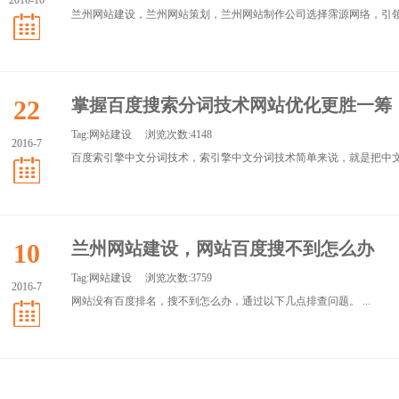
2016-10
兰州网站建设，兰州网站策划，兰州网站制作公司选择霈源网络，引领兰
22
掌握百度搜索分词技术网站优化更胜一筹
Tag:
网站建设
浏览次数:4148
2016-7
百度索引擎中文分词技术，索引擎中文分词技术简单来说，就是把中文的
10
兰州网站建设，网站百度搜不到怎么办
Tag:
网站建设
浏览次数:3759
2016-7
网站没有百度排名，搜不到怎么办，通过以下几点排查问题。 ...