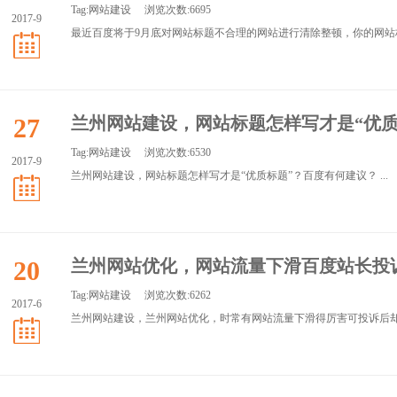
Tag:
网站建设
浏览次数:6695
2017-9
最近百度将于9月底对网站标题不合理的网站进行清除整顿，你的网站标
27
兰州网站建设，网站标题怎样写才是“优质
Tag:
网站建设
浏览次数:6530
2017-9
兰州网站建设，网站标题怎样写才是“优质标题”？百度有何建议？ ...
20
兰州网站优化，网站流量下滑百度站长投
Tag:
网站建设
浏览次数:6262
2017-6
兰州网站建设，兰州网站优化，时常有网站流量下滑得厉害可投诉后却如