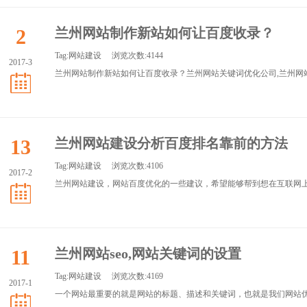
2
兰州网站制作新站如何让百度收录？
Tag:
网站建设
浏览次数:4144
2017-3
兰州网站制作新站如何让百度收录？兰州网站关键词优化公司,兰州网站设
13
兰州网站建设分析百度排名靠前的方法
Tag:
网站建设
浏览次数:4106
2017-2
兰州网站建设，网站百度优化的一些建议，希望能够帮到想在互联网上获
11
兰州网站seo,网站关键词的设置
Tag:
网站建设
浏览次数:4169
2017-1
一个网站最重要的就是网站的标题、描述和关键词，也就是我们网站优化